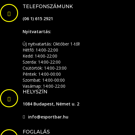
TELEFONSZÁMUNK
(06 1) 615 2921
Nyitvatartás:
ÚJ nyitvatartás: Október 1-től!
Hétfő: 14:00-22:00
Kedd: 14:00-22:00
Szerda: 14:00-22:00
Csütörtök: 14:00-23:00
Péntek: 14:00-00:00
Szombat: 14:00-00:00
Vasárnap: 14:00-22:00
HELYSZÍN
1084 Budapest, Német u. 2
info@esportbar.hu
FOGLALÁS