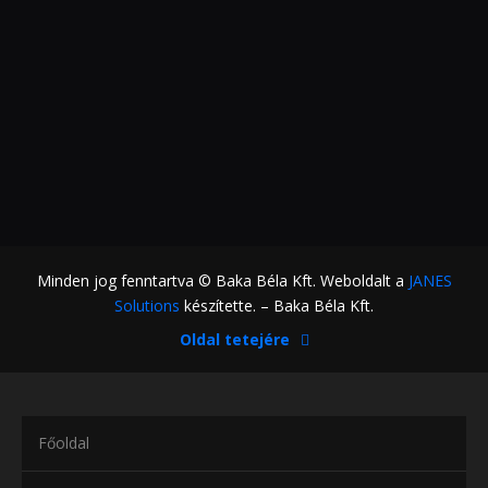
Minden jog fenntartva © Baka Béla Kft. Weboldalt a
JANES
Solutions
készítette. – Baka Béla Kft.
Oldal tetejére
Főoldal