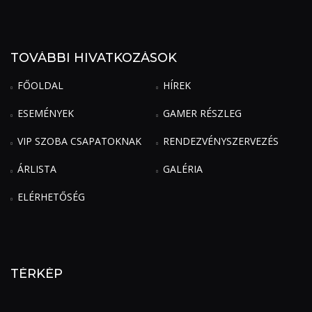
TOVÁBBI HIVATKOZÁSOK
FŐOLDAL
HÍREK
ESEMÉNYEK
GAMER RÉSZLEG
VIP SZOBA CSAPATOKNAK
RENDEZVÉNYSZERVEZÉS
ÁRLISTA
GALÉRIA
ELÉRHETŐSÉG
TÉRKÉP