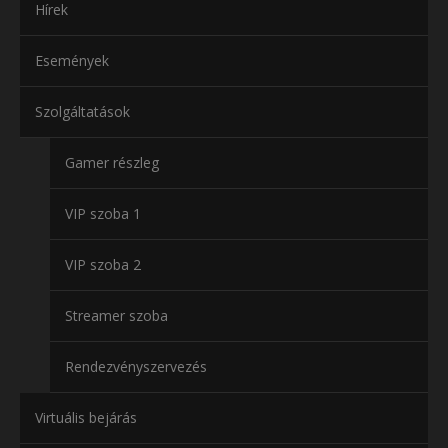
Hírek
Események
Szolgáltatások
Gamer részleg
VIP szoba 1
VIP szoba 2
Streamer szoba
Rendezvényszervezés
Virtuális bejárás